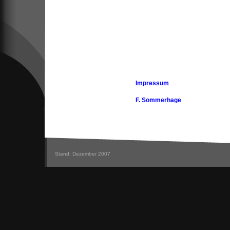
Impressum
F. Sommerhage
Stand: Dezember 2007